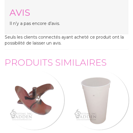
AVIS
Il n’y a pas encore d’avis.
Seuls les clients connectés ayant acheté ce produit ont la
possibilité de laisser un avis.
PRODUITS SIMILAIRES