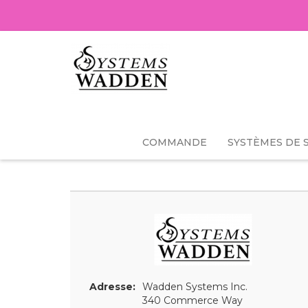
COMMANDE
SYSTÈMES DE 
Adresse:
Wadden Systems Inc.
340 Commerce Way