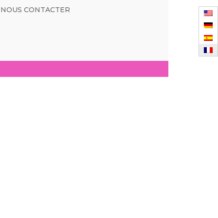
NOUS CONTACTER