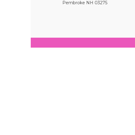
Pembroke NH 03275