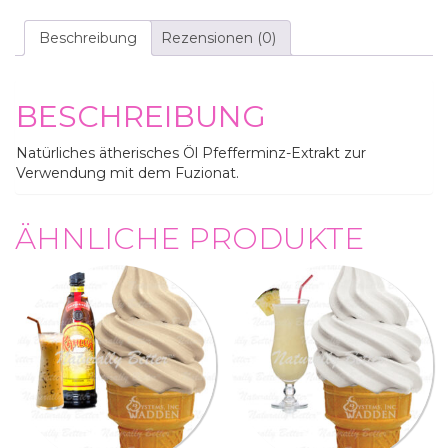
Beschreibung
Rezensionen (0)
BESCHREIBUNG
Natürliches ätherisches Öl Pfefferminz-Extrakt zur
Verwendung mit dem Fuzionat.
ÄHNLICHE PRODUKTE