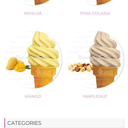
KAHLUA
PINA COLADA
MANGO
MAPLENUT
CATEGORIES