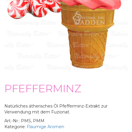
PFEFFERMINZ
Natürliches ätherisches Öl Pfefferminz-Extrakt zur
Verwendung mit dem Fuzionat.
Art.-Nr.:
PMS, PMM
Kategorie:
Flaumige Aromen