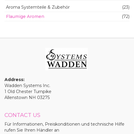
Aroma Systemteile & Zubehör
(23)
Flaumige Aromen
(72)
Address:
Wadden Systems Inc.
1 Old Chester Turnpike
Allenstown NH 03275
CONTACT US
Für Informationen, Preiskonditionen und technische Hilfe
rufen Sie Ihren Händler an