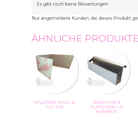
Es gibt noch keine Bewertungen
Nur angemeldete Kunden, die dieses Produkt ge
ÄHNLICHE PRODUKT
SPLATTER SHIELD,
RACK FÜR 6
TILT TYP
FLASCHEN + 6
PUMPEN