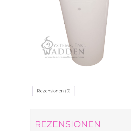
Rezensionen (0)
REZENSIONEN