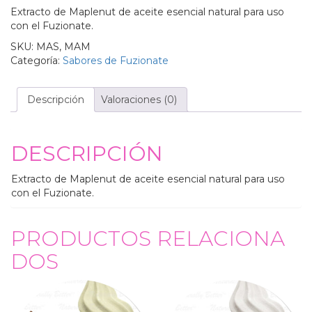
Extracto de Maplenut de aceite esencial natural para uso
con el Fuzionate.
SKU:
MAS, MAM
Categoría:
Sabores de Fuzionate
Descripción
Valoraciones (0)
DESCRIPCIÓN
Extracto de Maplenut de aceite esencial natural para uso
con el Fuzionate.
PRODUCTOS RELACIONA
DOS