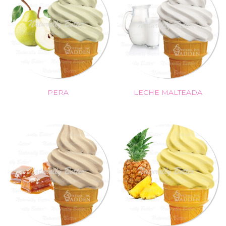
PERA
LECHE MALTEADA