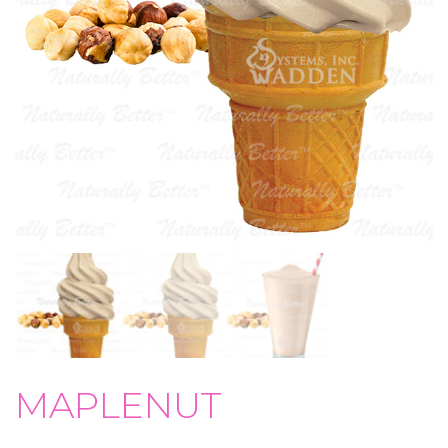
MAPLENUT