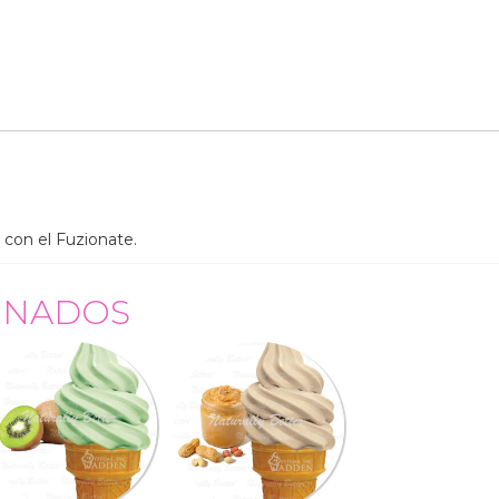
o con el Fuzionate.
ONADOS