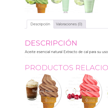
Descripción
Valoraciones (0)
DESCRIPCIÓN
Aceite esencial natural Extracto de cal para su us
PRODUCTOS RELACI