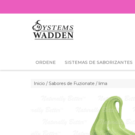
ORDENE
SISTEMAS DE SABORIZANTES
Inicio
/
Sabores de Fuzionate
/ lima