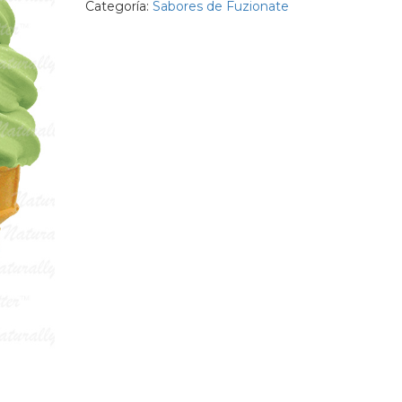
Categoría:
Sabores de Fuzionate