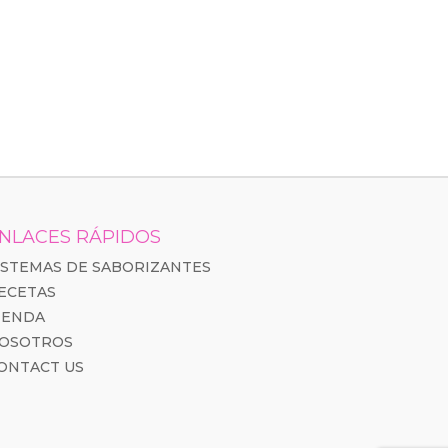
NLACES RÁPIDOS
ISTEMAS DE SABORIZANTES
ECETAS
IENDA
OSOTROS
ONTACT US