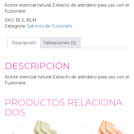
Aceite esencial natural Extracto de arándano para uso con el
Fuzionate.
SKU:
BLS, BLM
Categoría:
Sabores de Fuzionate
Descripción
Valoraciones (0)
DESCRIPCIÓN
Aceite esencial natural Extracto de arándano para uso con el
Fuzionate.
PRODUCTOS RELACIONA
DOS