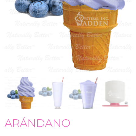
ARÁNDANO