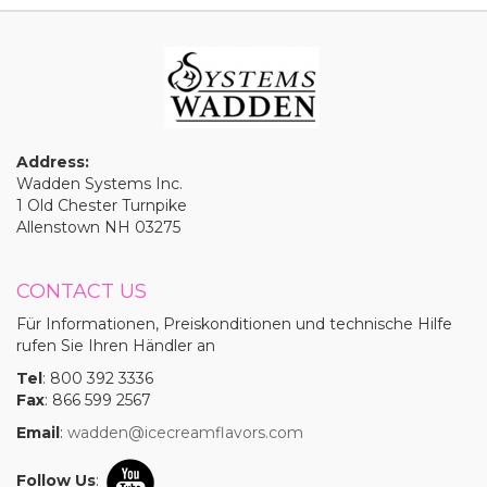
Address:
Wadden Systems Inc.
1 Old Chester Turnpike
Allenstown NH 03275
CONTACT US
Für Informationen, Preiskonditionen und technische Hilfe
rufen Sie Ihren Händler an
Tel
: 800 392 3336
Fax
: 866 599 2567
Email
:
wadden@icecreamflavors.com
Follow Us
: