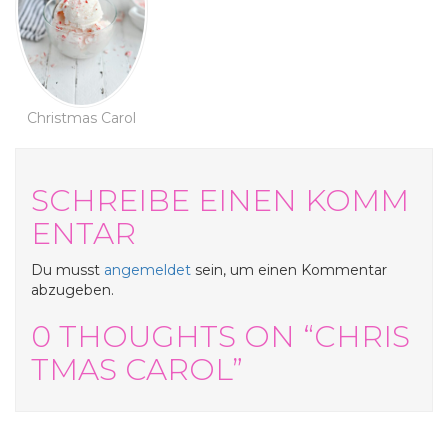
Christmas Carol
SCHREIBE EINEN KOMM
ENTAR
Du musst
angemeldet
sein, um einen Kommentar
abzugeben.
0 THOUGHTS ON “CHRIS
TMAS CAROL”